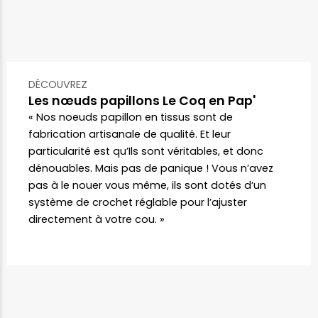
DÉCOUVREZ
Les nœuds papillons Le Coq en Pap'
« Nos noeuds papillon en tissus sont de
fabrication artisanale de qualité. Et leur
particularité est qu’Ils sont véritables, et donc
dénouables. Mais pas de panique ! Vous n’avez
pas à le nouer vous même, ils sont dotés d’un
système de crochet réglable pour l’ajuster
directement à votre cou. »