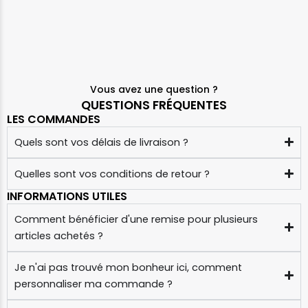
Vous avez une question ?
QUESTIONS FRÉQUENTES
LES COMMANDES
Quels sont vos délais de livraison ?
Quelles sont vos conditions de retour ?
INFORMATIONS UTILES
Comment bénéficier d'une remise pour plusieurs
articles achetés ?
Je n'ai pas trouvé mon bonheur ici, comment
personnaliser ma commande ?