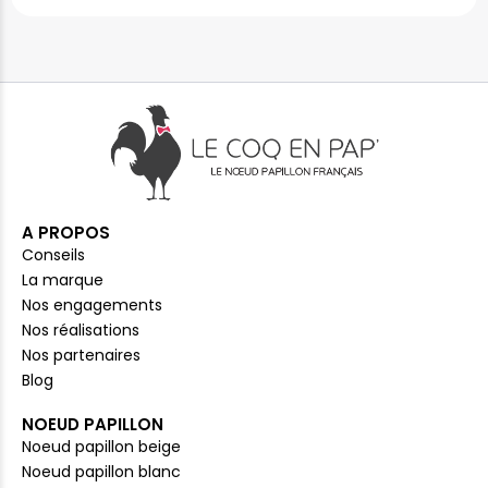
A PROPOS
Conseils
La marque
Nos engagements
Nos réalisations
Nos partenaires
Blog
NOEUD PAPILLON
Noeud papillon beige
Noeud papillon blanc