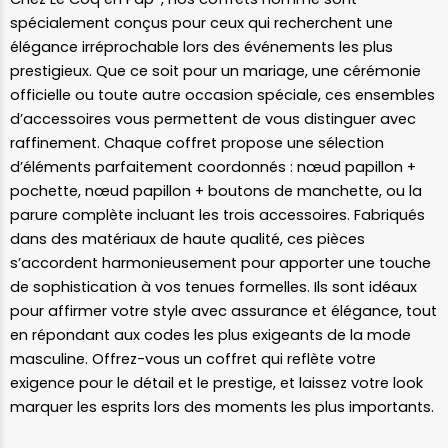
spécialement conçus pour ceux qui recherchent une
élégance irréprochable lors des événements les plus
prestigieux. Que ce soit pour un mariage, une cérémonie
officielle ou toute autre occasion spéciale, ces ensembles
d’accessoires vous permettent de vous distinguer avec
raffinement. Chaque coffret propose une sélection
d’éléments parfaitement coordonnés : nœud papillon +
pochette, nœud papillon + boutons de manchette, ou la
parure complète incluant les trois accessoires. Fabriqués
dans des matériaux de haute qualité, ces pièces
s’accordent harmonieusement pour apporter une touche
de sophistication à vos tenues formelles. Ils sont idéaux
pour affirmer votre style avec assurance et élégance, tout
en répondant aux codes les plus exigeants de la mode
masculine. Offrez-vous un coffret qui reflète votre
exigence pour le détail et le prestige, et laissez votre look
marquer les esprits lors des moments les plus importants.