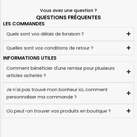
Vous avez une question ?
QUESTIONS FRÉQUENTES
LES COMMANDES
Quels sont vos délais de livraison ?
Quelles sont vos conditions de retour ?
INFORMATIONS UTILES
Comment bénéficier d'une remise pour plusieurs
articles achetés ?
Je n'ai pas trouvé mon bonheur ici, comment
personnaliser ma commande ?
Où peut-on trouver vos produits en boutique ?