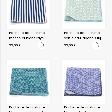
Pochette de costume
Pochette de costume
marine et blanc rayé
vert d'eau japonais fuji
marin
22,00
€
22,00
€
Pochette de costume
Pochette de costume