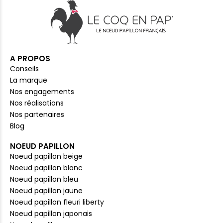
A PROPOS
Conseils
La marque
Nos engagements
Nos réalisations
Nos partenaires
Blog
NOEUD PAPILLON
Noeud papillon beige
Noeud papillon blanc
Noeud papillon bleu
Noeud papillon jaune
Noeud papillon fleuri liberty
Noeud papillon japonais