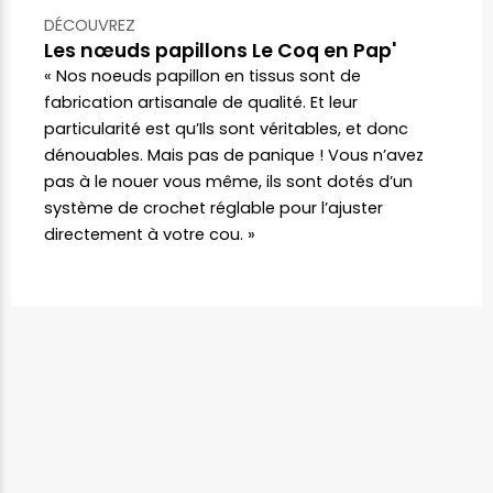
DÉCOUVREZ
Les nœuds papillons Le Coq en Pap'
« Nos noeuds papillon en tissus sont de
fabrication artisanale de qualité. Et leur
particularité est qu’Ils sont véritables, et donc
dénouables. Mais pas de panique ! Vous n’avez
pas à le nouer vous même, ils sont dotés d’un
système de crochet réglable pour l’ajuster
directement à votre cou. »