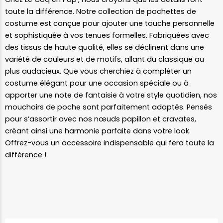
toute la différence. Notre collection de pochettes de
costume est conçue pour ajouter une touche personnelle
et sophistiquée à vos tenues formelles. Fabriquées avec
des tissus de haute qualité, elles se déclinent dans une
variété de couleurs et de motifs, allant du classique au
plus audacieux. Que vous cherchiez à compléter un
costume élégant pour une occasion spéciale ou à
apporter une note de fantaisie à votre style quotidien, nos
mouchoirs de poche sont parfaitement adaptés. Pensés
pour s’assortir avec nos nœuds papillon et cravates,
créant ainsi une harmonie parfaite dans votre look.
Offrez-vous un accessoire indispensable qui fera toute la
différence !