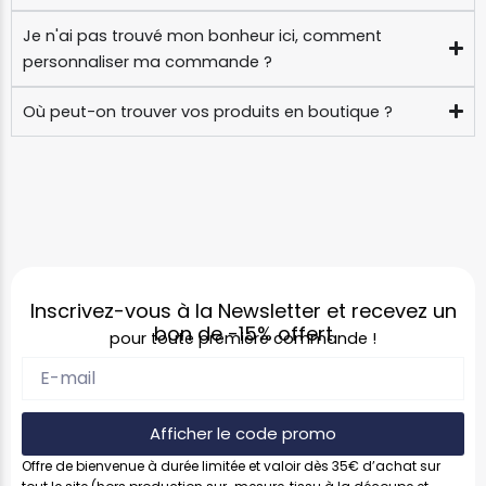
Je n'ai pas trouvé mon bonheur ici, comment
personnaliser ma commande ?
Où peut-on trouver vos produits en boutique ?
Inscrivez-vous à la Newsletter et recevez un
bon de
-15%
offert
pour toute première commande !
Afficher le code promo
Offre de bienvenue à durée limitée et valoir dès 35€ d’achat sur