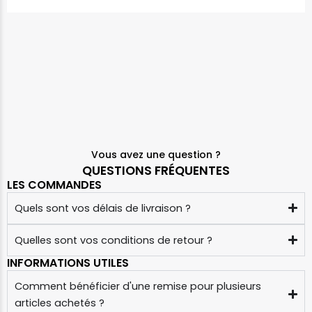
Vous avez une question ?
QUESTIONS FRÉQUENTES
LES COMMANDES
Quels sont vos délais de livraison ?
Quelles sont vos conditions de retour ?
INFORMATIONS UTILES
Comment bénéficier d'une remise pour plusieurs
articles achetés ?