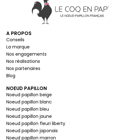
A PROPOS
Conseils
La marque
Nos engagements
Nos réalisations
Nos partenaires
Blog
NOEUD PAPILLON
Noeud papillon beige
Noeud papillon blanc
Noeud papillon bleu
Noeud papillon jaune
Noeud papillon fleuri liberty
Noeud papillon japonais
Noeud papillon marron