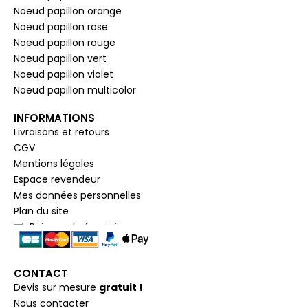
Noeud papillon orange
Noeud papillon rose
Noeud papillon rouge
Noeud papillon vert
Noeud papillon violet
Noeud papillon multicolor
INFORMATIONS
Livraisons et retours
CGV
Mentions légales
Espace revendeur
Mes données personnelles
Plan du site
Paiement sécurisé
CONTACT
Devis sur mesure
gratuit !
Nous contacter