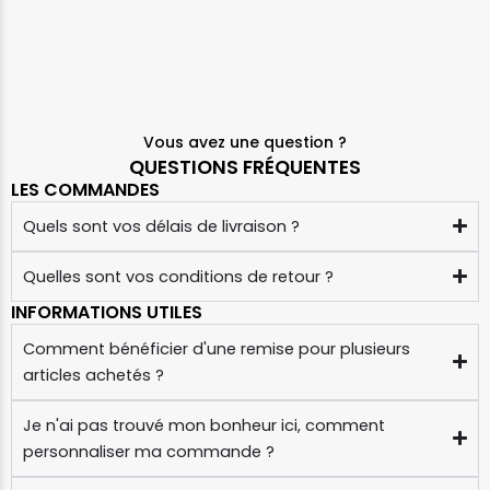
Vous avez une question ?
QUESTIONS FRÉQUENTES
LES COMMANDES
Quels sont vos délais de livraison ?
Quelles sont vos conditions de retour ?
INFORMATIONS UTILES
Comment bénéficier d'une remise pour plusieurs
articles achetés ?
Je n'ai pas trouvé mon bonheur ici, comment
personnaliser ma commande ?