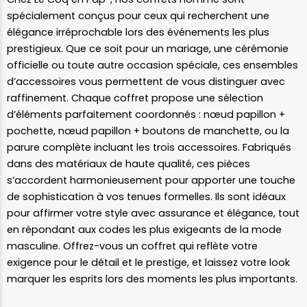
spécialement conçus pour ceux qui recherchent une
élégance irréprochable lors des événements les plus
prestigieux. Que ce soit pour un mariage, une cérémonie
officielle ou toute autre occasion spéciale, ces ensembles
d’accessoires vous permettent de vous distinguer avec
raffinement. Chaque coffret propose une sélection
d’éléments parfaitement coordonnés : nœud papillon +
pochette, nœud papillon + boutons de manchette, ou la
parure complète incluant les trois accessoires. Fabriqués
dans des matériaux de haute qualité, ces pièces
s’accordent harmonieusement pour apporter une touche
de sophistication à vos tenues formelles. Ils sont idéaux
pour affirmer votre style avec assurance et élégance, tout
en répondant aux codes les plus exigeants de la mode
masculine. Offrez-vous un coffret qui reflète votre
exigence pour le détail et le prestige, et laissez votre look
marquer les esprits lors des moments les plus importants.