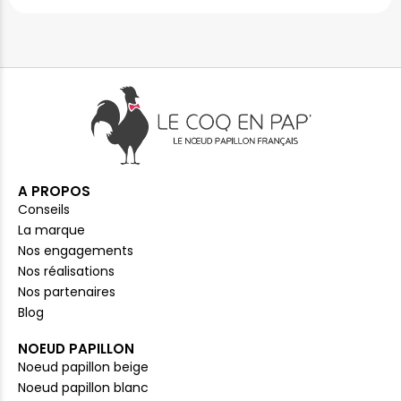
A PROPOS
Conseils
La marque
Nos engagements
Nos réalisations
Nos partenaires
Blog
NOEUD PAPILLON
Noeud papillon beige
Noeud papillon blanc