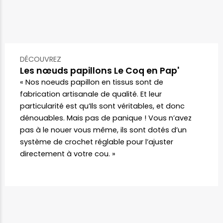
DÉCOUVREZ
Les nœuds papillons Le Coq en Pap'
« Nos noeuds papillon en tissus sont de
fabrication artisanale de qualité. Et leur
particularité est qu’Ils sont véritables, et donc
dénouables. Mais pas de panique ! Vous n’avez
pas à le nouer vous même, ils sont dotés d’un
système de crochet réglable pour l’ajuster
directement à votre cou. »