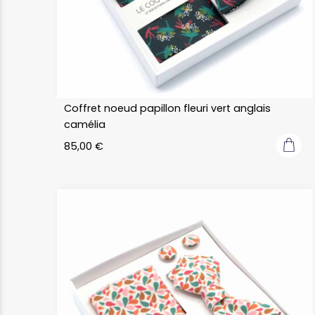
Coffret noeud papillon fleuri vert anglais
camélia
85,00
€