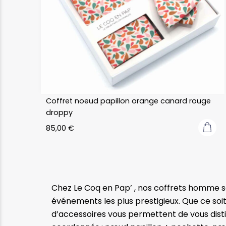
Coffret noeud papillon orange canard rouge
droppy
85,00
€
Chez Le Coq en Pap’ , nos coffrets homme 
événements les plus prestigieux. Que ce soi
d’accessoires vous permettent de vous dist