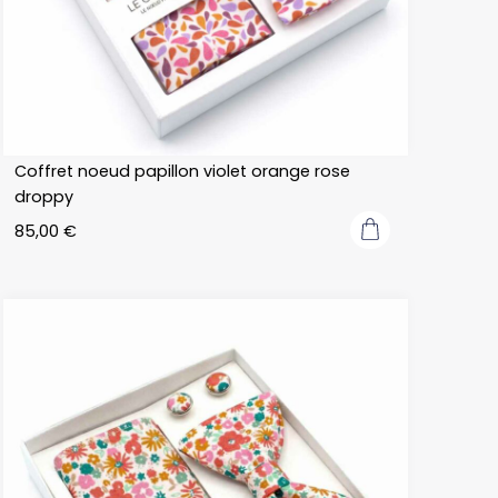
Coffret noeud papillon violet orange rose
droppy
85,00
€