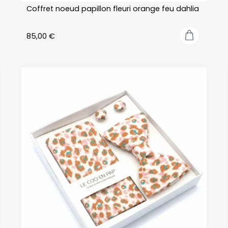
Coffret noeud papillon fleuri orange feu dahlia
85,00
€