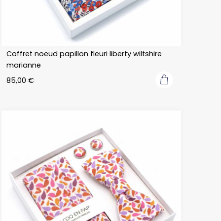
Coffret noeud papillon fleuri liberty wiltshire
marianne
85,00
€