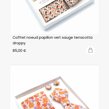
Coffret noeud papillon vert sauge terracotta
droppy
85,00
€