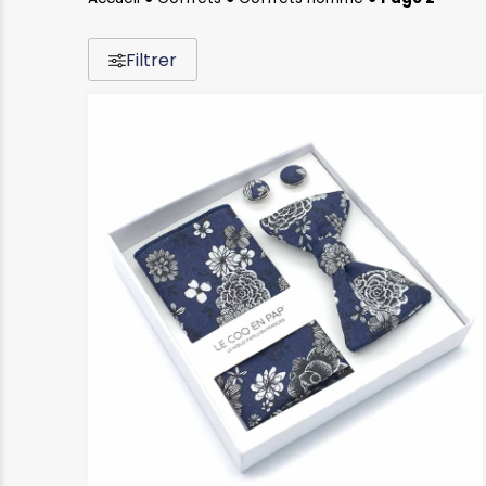
Filtrer