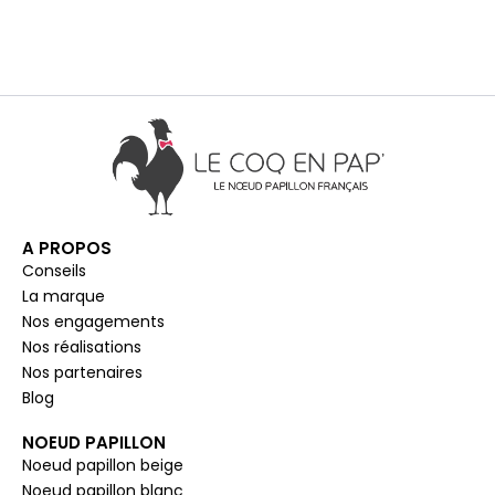
A PROPOS
Conseils
La marque
Nos engagements
Nos réalisations
Nos partenaires
Blog
NOEUD PAPILLON
Noeud papillon beige
Noeud papillon blanc