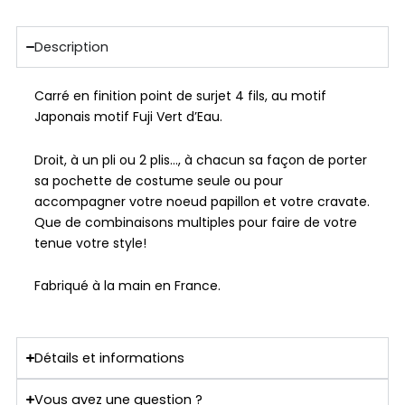
Description
Carré en finition point de surjet 4 fils, au motif
Japonais motif Fuji Vert d’Eau.
Droit, à un pli ou 2 plis…, à chacun sa façon de porter
sa pochette de costume seule ou pour
accompagner votre noeud papillon et votre cravate.
Que de combinaisons multiples pour faire de votre
tenue votre style!
Fabriqué à la main en France.
Détails et informations
Vous avez une question ?