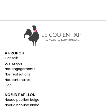
A PROPOS
Conseils
La marque
Nos engagements
Nos réalisations
Nos partenaires
Blog
NOEUD PAPILLON
Noeud papillon beige
Noeud papillon blanc