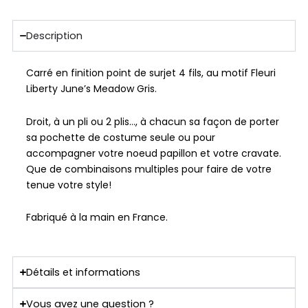
Description
Carré en finition point de surjet 4 fils, au motif Fleuri
Liberty June’s Meadow Gris.
Droit, à un pli ou 2 plis…, à chacun sa façon de porter
sa pochette de costume seule ou pour
accompagner votre noeud papillon et votre cravate.
Que de combinaisons multiples pour faire de votre
tenue votre style!
Fabriqué à la main en France.
Détails et informations
Vous avez une question ?