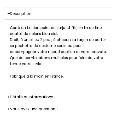
Description
Carré en finition point de surjet 4 fils, en lin de fine
qualité de coloris bleu ciel.
Droit, à un pli ou 2 plis…, à chacun sa façon de porter
sa pochette de costume seule ou pour
accompagner votre noeud papillon et votre cravate.
Que de combinaisons multiples pour faire de votre
tenue votre style!
Fabriqué à la main en France.
Détails et informations
Vous avez une question ?