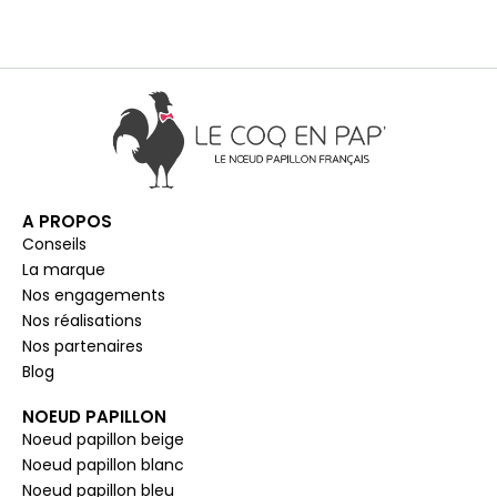
A PROPOS
Conseils
La marque
Nos engagements
Nos réalisations
Nos partenaires
Blog
NOEUD PAPILLON
Noeud papillon beige
Noeud papillon blanc
Noeud papillon bleu