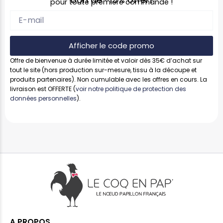
pour toute première commande !
Afficher le code promo
Offre de bienvenue à durée limitée et valoir dès 35€ d’achat sur
tout le site (hors production sur-mesure, tissu à la découpe et
produits partenaires). Non cumulable avec les offres en cours. La
livraison est OFFERTE (
voir notre politique de protection des
données personnelles
).
A PROPOS