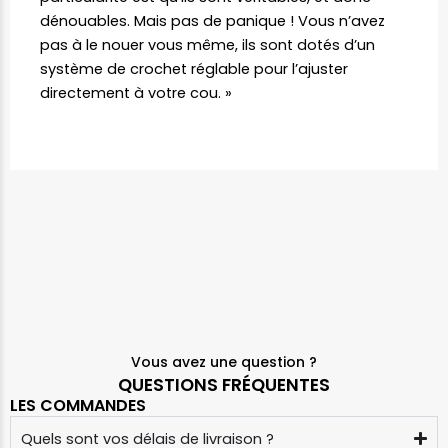
dénouables. Mais pas de panique ! Vous n’avez
pas à le nouer vous même, ils sont dotés d’un
système de crochet réglable pour l’ajuster
directement à votre cou. »
Vous avez une question ?
QUESTIONS FRÉQUENTES
LES COMMANDES
Quels sont vos délais de livraison ?