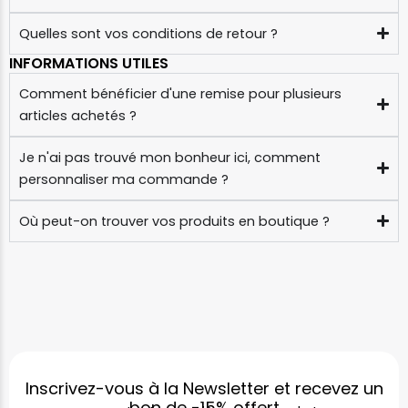
Quelles sont vos conditions de retour ?
INFORMATIONS UTILES
Comment bénéficier d'une remise pour plusieurs
articles achetés ?
Je n'ai pas trouvé mon bonheur ici, comment
personnaliser ma commande ?
Où peut-on trouver vos produits en boutique ?
Inscrivez-vous à la Newsletter et recevez un
bon de
-15%
offert