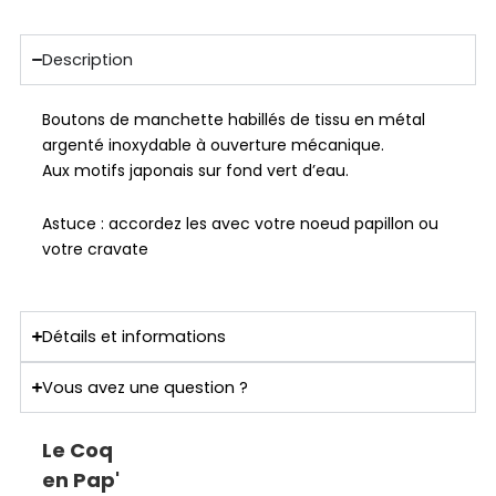
Description
Boutons de manchette habillés de tissu en métal
argenté inoxydable à ouverture mécanique.
Aux motifs japonais sur fond vert d’eau.
Astuce : accordez les avec votre noeud papillon ou
votre cravate
Détails et informations
Vous avez une question ?
Le Coq
en Pap'