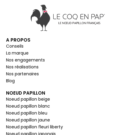
A PROPOS
Conseils
La marque
Nos engagements
Nos réalisations
Nos partenaires
Blog
NOEUD PAPILLON
Noeud papillon beige
Noeud papillon blanc
Noeud papillon bleu
Noeud papillon jaune
Noeud papillon fleuri liberty
Noeud papillon japonais