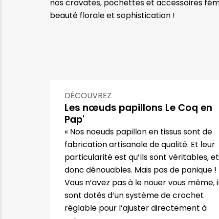
nos cravates, pochettes et accessoires fémi
beauté florale et sophistication !
DÉCOUVREZ
Les nœuds papillons Le Coq en
Pap'
« Nos noeuds papillon en tissus sont de
fabrication artisanale de qualité. Et leur
particularité est qu’Ils sont véritables, et
donc dénouables. Mais pas de panique !
Vous n’avez pas à le nouer vous même, i
sont dotés d’un système de crochet
réglable pour l’ajuster directement à