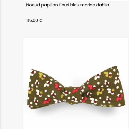
Noeud papillon fleuri bleu marine dahlia
45,00
€