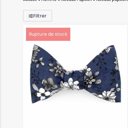
Filtrer
Rupture de stock