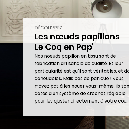
DÉCOUVREZ
Les nœuds papillons
Le Coq en Pap'
Nos noeuds papillon en tissu sont de
fabrication artisanale de qualité. Et leur
particularité est qu’il sont véritables, et 
dénouables. Mais pas de panique ! Vous
n’avez pas à les nouer vous-même, ils son
dotés d’un système de crochet réglable
pour les ajuster directement à votre cou.