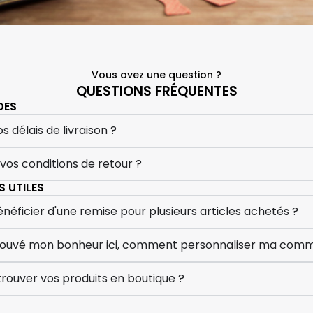
Vous avez une question ?
QUESTIONS FRÉQUENTES
DES
s délais de livraison ?
 vos conditions de retour ?
 UTILES
ficier d'une remise pour plusieurs articles achetés ?
 trouvé mon bonheur ici, comment personnaliser ma com
rouver vos produits en boutique ?