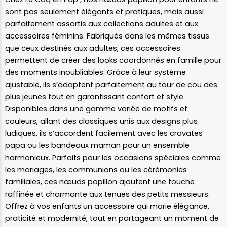
sont pas seulement élégants et pratiques, mais aussi
parfaitement assortis aux collections adultes et aux
accessoires féminins. Fabriqués dans les mêmes tissus
que ceux destinés aux adultes, ces accessoires
permettent de créer des looks coordonnés en famille pour
des moments inoubliables. Grâce à leur système
ajustable, ils s’adaptent parfaitement au tour de cou des
plus jeunes tout en garantissant confort et style.
Disponibles dans une gamme variée de motifs et
couleurs, allant des classiques unis aux designs plus
ludiques, ils s’accordent facilement avec les cravates
papa ou les bandeaux maman pour un ensemble
harmonieux. Parfaits pour les occasions spéciales comme
les mariages, les communions ou les cérémonies
familiales, ces nœuds papillon ajoutent une touche
raffinée et charmante aux tenues des petits messieurs.
Offrez à vos enfants un accessoire qui marie élégance,
praticité et modernité, tout en partageant un moment de