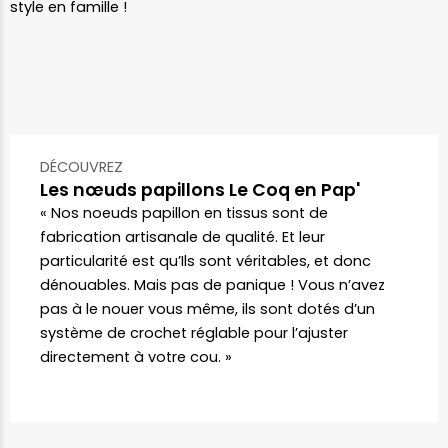
style en famille !
DÉCOUVREZ
Les nœuds papillons Le Coq en Pap'
« Nos noeuds papillon en tissus sont de
fabrication artisanale de qualité. Et leur
particularité est qu’Ils sont véritables, et donc
dénouables. Mais pas de panique ! Vous n’avez
pas à le nouer vous même, ils sont dotés d’un
système de crochet réglable pour l’ajuster
directement à votre cou. »