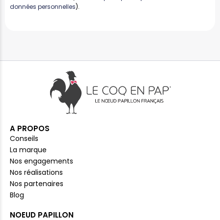
données personnelles
).
A PROPOS
Conseils
La marque
Nos engagements
Nos réalisations
Nos partenaires
Blog
NOEUD PAPILLON