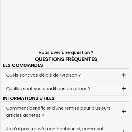
Vous avez une question ?
QUESTIONS FRÉQUENTES
LES COMMANDES
Quels sont vos délais de livraison ?
Quelles sont vos conditions de retour ?
INFORMATIONS UTILES
Comment bénéficier d'une remise pour plusieurs
articles achetés ?
Je n'ai pas trouvé mon bonheur ici, comment