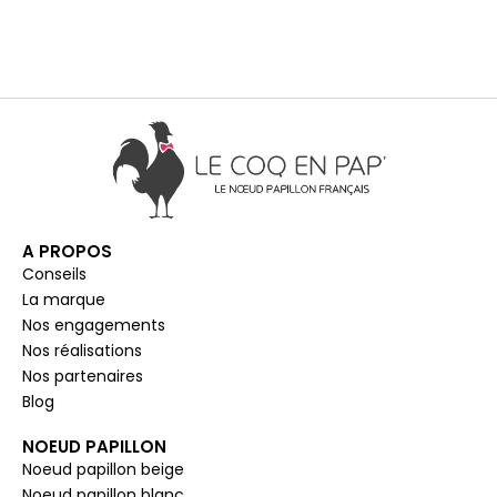
A PROPOS
Conseils
La marque
Nos engagements
Nos réalisations
Nos partenaires
Blog
NOEUD PAPILLON
Noeud papillon beige
Noeud papillon blanc