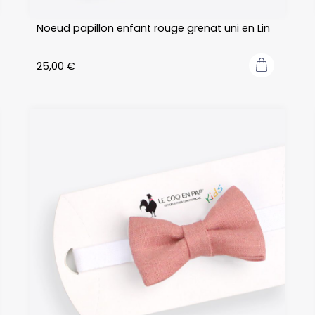
Noeud papillon enfant rouge grenat uni en Lin
25,00
€