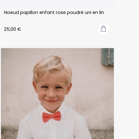
Noeud papillon enfant rose poudré uni en lin
25,00
€