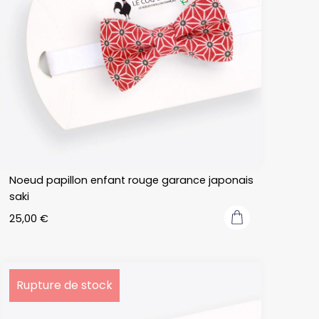
Noeud papillon enfant rouge garance japonais
saki
25,00
€
Rupture de stock