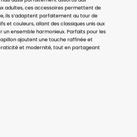
aux adultes, ces accessoires permettent de
, ils s’adaptent parfaitement au tour de
s et couleurs, allant des classiques unis aux
r un ensemble harmonieux. Parfaits pour les
pillon ajoutent une touche raffinée et
raticité et modernité, tout en partageant