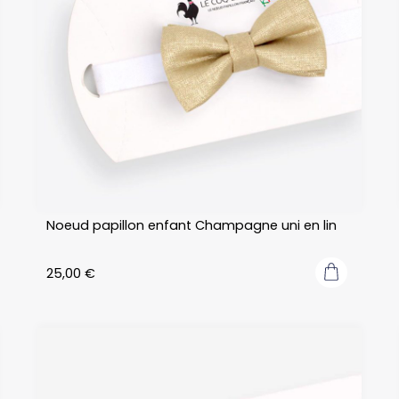
Noeud papillon enfant Champagne uni en lin
25,00
€