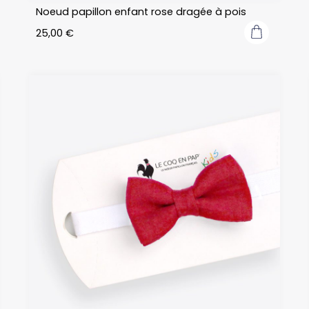
Noeud papillon enfant rose dragée à pois
25,00
€