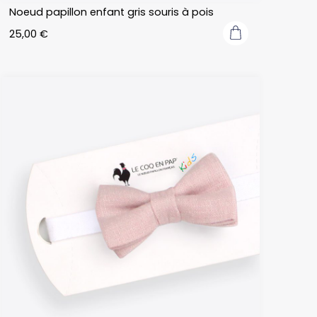
Noeud papillon enfant gris souris à pois
25,00
€