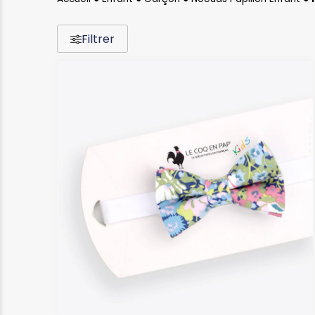
Filtrer