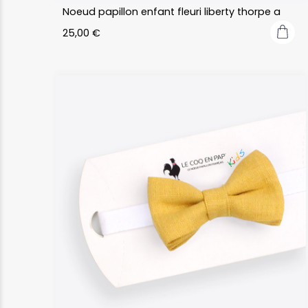
Noeud papillon enfant fleuri liberty thorpe a
25,00
€