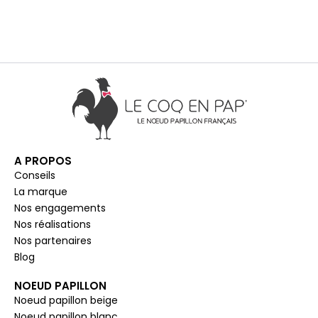
A PROPOS
Conseils
La marque
Nos engagements
Nos réalisations
Nos partenaires
Blog
NOEUD PAPILLON
Noeud papillon beige
Noeud papillon blanc