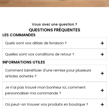
Vous avez une question ?
QUESTIONS FRÉQUENTES
LES COMMANDES
Quels sont vos délais de livraison ?
Quelles sont vos conditions de retour ?
INFORMATIONS UTILES
Comment bénéficier d'une remise pour plusieurs
articles achetés ?
Je n'ai pas trouvé mon bonheur ici, comment
personnaliser ma commande ?
Où peut-on trouver vos produits en boutique ?