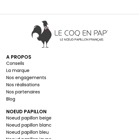
A PROPOS
Conseils
La marque
Nos engagements
Nos réalisations
Nos partenaires
Blog
NOEUD PAPILLON
Noeud papillon beige
Noeud papillon blanc
Noeud papillon bleu