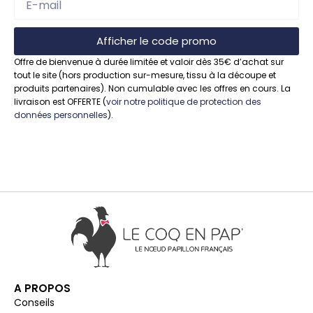
Afficher le code promo
Offre de bienvenue à durée limitée et valoir dès 35€ d’achat sur
tout le site (hors production sur-mesure, tissu à la découpe et
produits partenaires). Non cumulable avec les offres en cours. La
livraison est OFFERTE (
voir notre politique de protection des
données personnelles
).
A PROPOS
Conseils