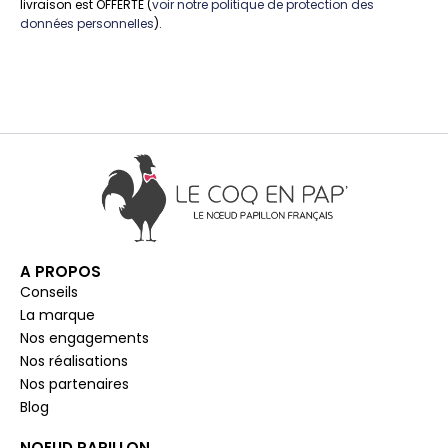
livraison est OFFERTE (
voir notre politique de protection des
données personnelles
).
A PROPOS
Conseils
La marque
Nos engagements
Nos réalisations
Nos partenaires
Blog
NOEUD PAPILLON