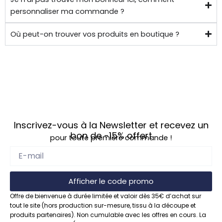
personnaliser ma commande ?
Où peut-on trouver vos produits en boutique ?
Inscrivez-vous à la Newsletter et recevez un
bon de
-15%
offert
pour toute première commande !
Afficher le code promo
Offre de bienvenue à durée limitée et valoir dès 35€ d’achat sur
tout le site (hors production sur-mesure, tissu à la découpe et
produits partenaires). Non cumulable avec les offres en cours. La