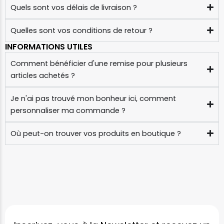
Quels sont vos délais de livraison ?
Quelles sont vos conditions de retour ?
INFORMATIONS UTILES
Comment bénéficier d'une remise pour plusieurs
articles achetés ?
Je n'ai pas trouvé mon bonheur ici, comment
personnaliser ma commande ?
Où peut-on trouver vos produits en boutique ?