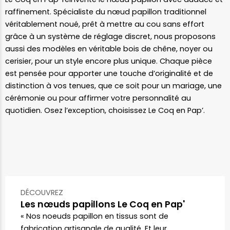
raffinement. Spécialiste du nœud papillon traditionnel
véritablement noué, prêt à mettre au cou sans effort
grâce à un système de réglage discret, nous proposons
aussi des modèles en véritable bois de chêne, noyer ou
cerisier, pour un style encore plus unique. Chaque pièce
est pensée pour apporter une touche d’originalité et de
distinction à vos tenues, que ce soit pour un mariage, une
cérémonie ou pour affirmer votre personnalité au
quotidien. Osez l’exception, choisissez Le Coq en Pap’.
DÉCOUVREZ
Les nœuds papillons Le Coq en Pap'
« Nos noeuds papillon en tissus sont de
fabrication artisanale de qualité. Et leur