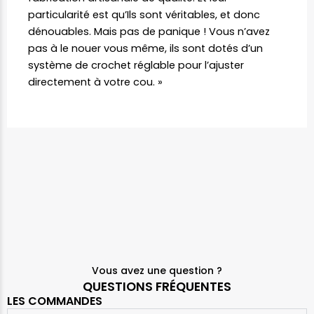
particularité est qu’Ils sont véritables, et donc
dénouables. Mais pas de panique ! Vous n’avez
pas à le nouer vous même, ils sont dotés d’un
système de crochet réglable pour l’ajuster
directement à votre cou. »
Vous avez une question ?
QUESTIONS FRÉQUENTES
LES COMMANDES