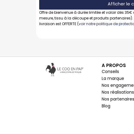
Afficher le
Offre de bienvenue à durée limitée et valoir dès 35€ 
mesure, tissu à la découpe et produits partenaires).
livraison est OFFERTE (
voir notre politique de protec
A PROPOS
Conseils
La marque
Nos engageme
Nos réalisations
Nos partenaire
Blog