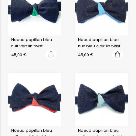
Noeud papillon bleu
Noeud papillon bleu
nuit vert lin twist
nuit bleu clair lin twist
45,00
€
45,00
€
Noeud papillon bleu
Noeud papillon bleu