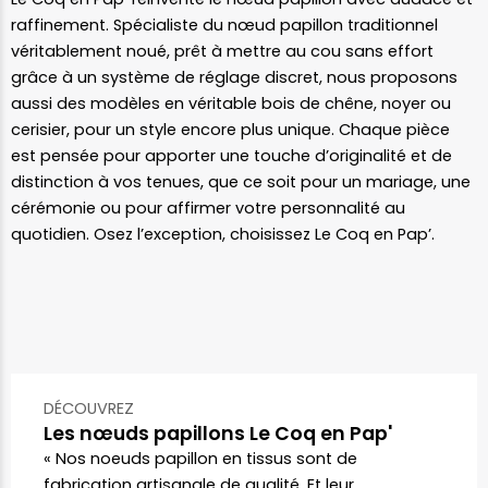
raffinement. Spécialiste du nœud papillon traditionnel
véritablement noué, prêt à mettre au cou sans effort
grâce à un système de réglage discret, nous proposons
aussi des modèles en véritable bois de chêne, noyer ou
cerisier, pour un style encore plus unique. Chaque pièce
est pensée pour apporter une touche d’originalité et de
distinction à vos tenues, que ce soit pour un mariage, une
cérémonie ou pour affirmer votre personnalité au
quotidien. Osez l’exception, choisissez Le Coq en Pap’.
DÉCOUVREZ
Les nœuds papillons Le Coq en Pap'
« Nos noeuds papillon en tissus sont de
fabrication artisanale de qualité. Et leur