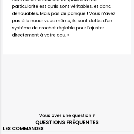
particularité est qu’Ils sont véritables, et donc
dénouables. Mais pas de panique ! Vous n’avez
pas à le nouer vous même, ils sont dotés d’un
système de crochet réglable pour l’ajuster
directement à votre cou. »
Vous avez une question ?
QUESTIONS FRÉQUENTES
LES COMMANDES