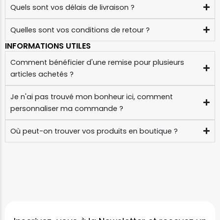
Quels sont vos délais de livraison ?
Quelles sont vos conditions de retour ?
INFORMATIONS UTILES
Comment bénéficier d'une remise pour plusieurs
articles achetés ?
Je n'ai pas trouvé mon bonheur ici, comment
personnaliser ma commande ?
Où peut-on trouver vos produits en boutique ?