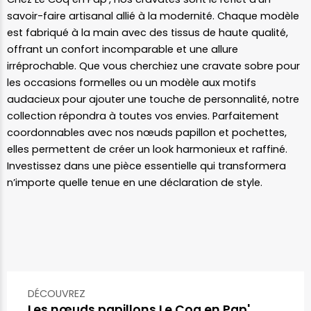
savoir-faire artisanal allié à la modernité. Chaque modèle
est fabriqué à la main avec des tissus de haute qualité,
offrant un confort incomparable et une allure
irréprochable. Que vous cherchiez une cravate sobre pour
les occasions formelles ou un modèle aux motifs
audacieux pour ajouter une touche de personnalité, notre
collection répondra à toutes vos envies. Parfaitement
coordonnables avec nos nœuds papillon et pochettes,
elles permettent de créer un look harmonieux et raffiné.
Investissez dans une pièce essentielle qui transformera
n’importe quelle tenue en une déclaration de style.
DÉCOUVREZ
Les nœuds papillons Le Coq en Pap'