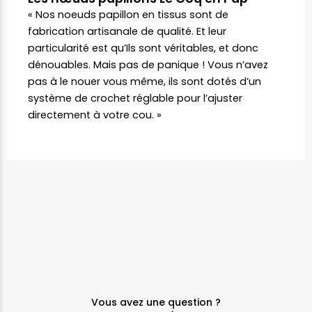
« Nos noeuds papillon en tissus sont de
fabrication artisanale de qualité. Et leur
particularité est qu’Ils sont véritables, et donc
dénouables. Mais pas de panique ! Vous n’avez
pas à le nouer vous même, ils sont dotés d’un
système de crochet réglable pour l’ajuster
directement à votre cou. »
Vous avez une question ?