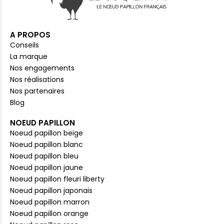
A PROPOS
Conseils
La marque
Nos engagements
Nos réalisations
Nos partenaires
Blog
NOEUD PAPILLON
Noeud papillon beige
Noeud papillon blanc
Noeud papillon bleu
Noeud papillon jaune
Noeud papillon fleuri liberty
Noeud papillon japonais
Noeud papillon marron
Noeud papillon orange