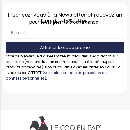
Inscrivez-vous à la Newsletter et recevez un
bon de
-15%
offert
pour toute première commande !
Afficher le code promo
Offre de bienvenue à durée limitée et valoir dès 35€ d’achat sur
tout le site (hors production sur-mesure, tissu à la découpe et
produits partenaires). Non cumulable avec les offres en cours. La
livraison est OFFERTE (
voir notre politique de protection des
données personnelles
).