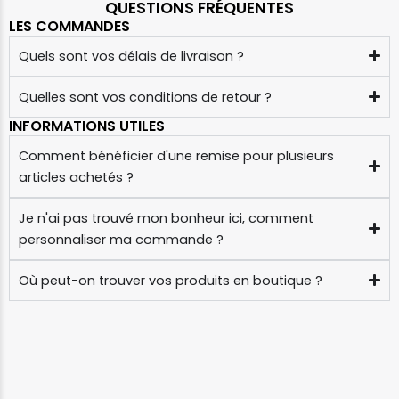
QUESTIONS FRÉQUENTES
LES COMMANDES
Quels sont vos délais de livraison ?
Quelles sont vos conditions de retour ?
INFORMATIONS UTILES
Comment bénéficier d'une remise pour plusieurs
articles achetés ?
Je n'ai pas trouvé mon bonheur ici, comment
personnaliser ma commande ?
Où peut-on trouver vos produits en boutique ?