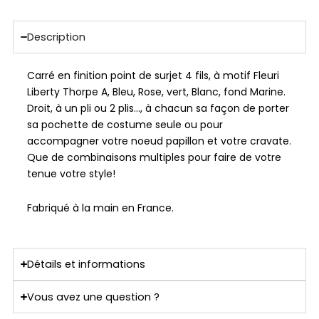
Description
Carré en finition point de surjet 4 fils, à motif Fleuri
Liberty Thorpe A, Bleu, Rose, vert, Blanc, fond Marine.
Droit, à un pli ou 2 plis…, à chacun sa façon de porter
sa pochette de costume seule ou pour
accompagner votre noeud papillon et votre cravate.
Que de combinaisons multiples pour faire de votre
tenue votre style!
Fabriqué à la main en France.
Détails et informations
Vous avez une question ?