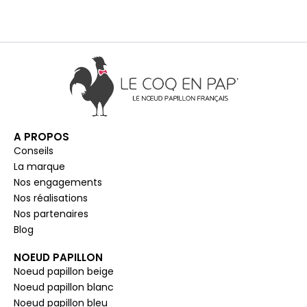
A PROPOS
Conseils
La marque
Nos engagements
Nos réalisations
Nos partenaires
Blog
NOEUD PAPILLON
Noeud papillon beige
Noeud papillon blanc
Noeud papillon bleu