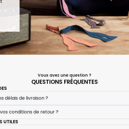
t
Vous avez une question ?
QUESTIONS FRÉQUENTES
DES
s délais de livraison ?
 vos conditions de retour ?
 UTILES