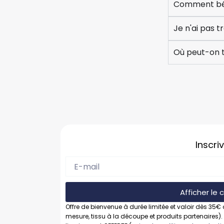
Comment béné
Je n'ai pas
Où peut-on t
Inscri
Afficher le
Offre de bienvenue à durée limitée et valoir dès 35€ 
mesure, tissu à la découpe et produits partenaires).