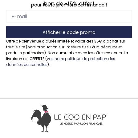
bon de
-15%
offert
pour toute première commande !
Afficher le code promo
Offre de bienvenue à durée limitée et valoir dès 35€ d’achat sur
tout le site (hors production sur-mesure, tissu à la découpe et
produits partenaires). Non cumulable avec les offres en cours. La
livraison est OFFERTE (
voir notre politique de protection des
données personnelles
).