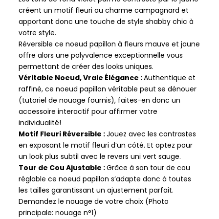
créent un motif fleuri au charme campagnard et
apportant donc une touche de style shabby chic à
votre style.
Réversible ce noeud papillon à fleurs mauve et jaune
offre alors une polyvalence exceptionnelle vous
permettant de créer des looks uniques.
Véritable Noeud, Vraie Élégance :
Authentique et
raffiné, ce noeud papillon véritable peut se dénouer
(tutoriel de nouage fournis), faites-en donc un
accessoire interactif pour affirmer votre
individualité!
Motif Fleuri Réversible :
Jouez avec les contrastes
en exposant le motif fleuri d’un côté. Et optez pour
un look plus subtil avec le revers uni vert sauge.
Tour de Cou Ajustable :
Grâce à son tour de cou
réglable ce noeud papillon s’adapte donc à toutes
les tailles garantissant un ajustement parfait.
Demandez le nouage de votre choix (Photo
principale: nouage n°1)