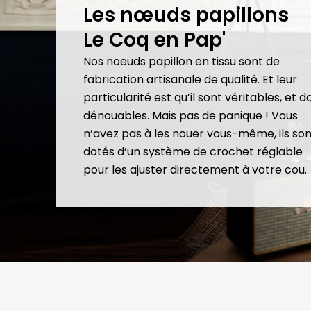
Les nœuds papillons
Le Coq en Pap'
Nos noeuds papillon en tissu sont de
fabrication artisanale de qualité. Et leur
particularité est qu’il sont véritables, et 
dénouables. Mais pas de panique ! Vous
n’avez pas à les nouer vous-même, ils son
dotés d’un système de crochet réglable
pour les ajuster directement à votre cou.