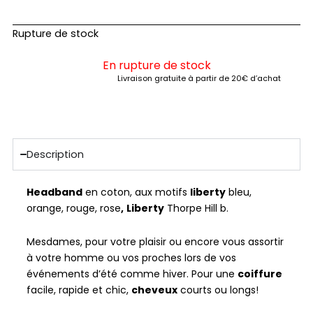
Rupture de stock
En rupture de stock
Livraison gratuite à partir de 20€ d’achat
Description
Headband
en coton, aux motifs
liberty
bleu,
orange, rouge, rose
,
Liberty
Thorpe Hill b.
Mesdames, pour votre plaisir ou encore vous assortir
à votre homme ou vos proches lors de vos
événements d’été comme hiver. Pour une
coiffure
facile, rapide et chic,
cheveux
courts ou longs!