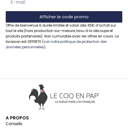
Afficher le code promo
Offre de bienvenue à durée limitée et valoir dès 35€ d’achat sur
tout le site (hors production sur-mesure, tissu à la découpe et
produits partenaires). Non cumulable avec les offres en cours. La
livraison est OFFERTE (
voir notre politique de protection des
données personnelles
).
A PROPOS
Conseils