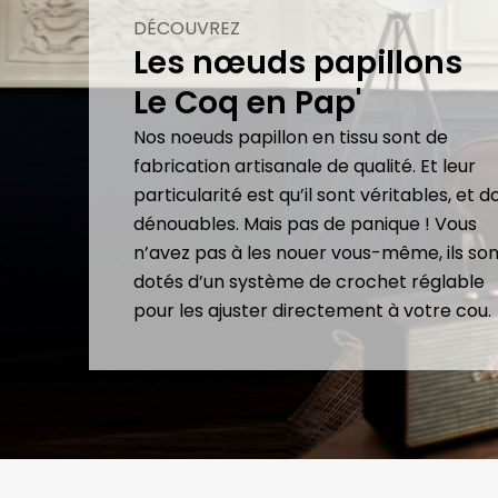
DÉCOUVREZ
Les nœuds papillons
Le Coq en Pap'
Nos noeuds papillon en tissu sont de
fabrication artisanale de qualité. Et leur
particularité est qu’il sont véritables, et 
dénouables. Mais pas de panique ! Vous
n’avez pas à les nouer vous-même, ils son
dotés d’un système de crochet réglable
pour les ajuster directement à votre cou.