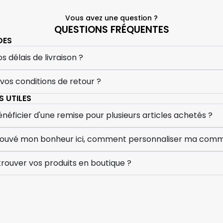
Vous avez une question ?
QUESTIONS FRÉQUENTES
DES
s délais de livraison ?
 vos conditions de retour ?
 UTILES
ficier d'une remise pour plusieurs articles achetés ?
 trouvé mon bonheur ici, comment personnaliser ma com
rouver vos produits en boutique ?