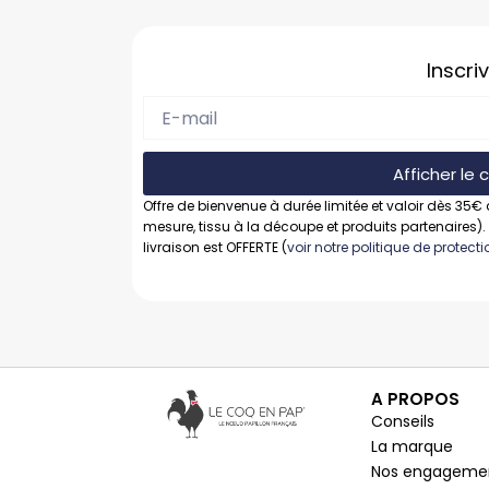
Inscri
Afficher le
Offre de bienvenue à durée limitée et valoir dès 35€ 
mesure, tissu à la découpe et produits partenaires).
livraison est OFFERTE (
voir notre politique de protec
A PROPOS
Conseils
La marque
Nos engageme