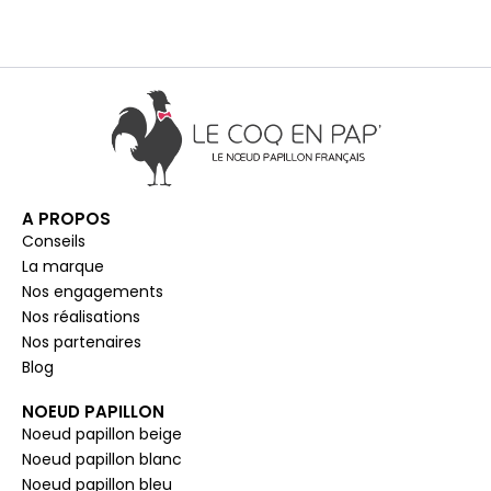
A PROPOS
Conseils
La marque
Nos engagements
Nos réalisations
Nos partenaires
Blog
NOEUD PAPILLON
Noeud papillon beige
Noeud papillon blanc
Noeud papillon bleu