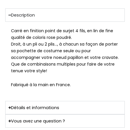
Description
Carré en finition point de surjet 4 fils, en lin de fine
qualité de coloris rose poudré.
Droit, à un pli ou 2 plis…, à chacun sa façon de porter
sa pochette de costume seule ou pour
accompagner votre noeud papillon et votre cravate.
Que de combinaisons multiples pour faire de votre
tenue votre style!
Fabriqué à la main en France.
Détails et informations
Vous avez une question ?