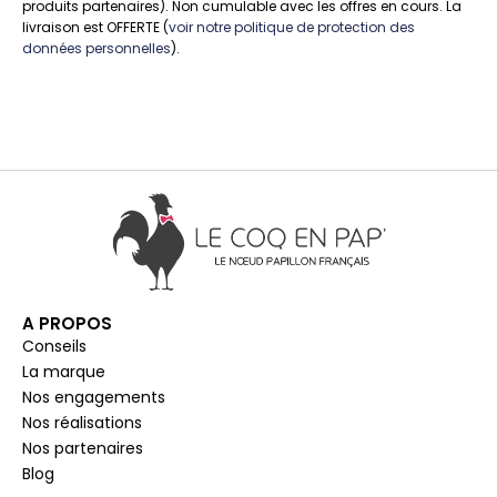
produits partenaires). Non cumulable avec les offres en cours. La
livraison est OFFERTE (
voir notre politique de protection des
données personnelles
).
A PROPOS
Conseils
La marque
Nos engagements
Nos réalisations
Nos partenaires
Blog