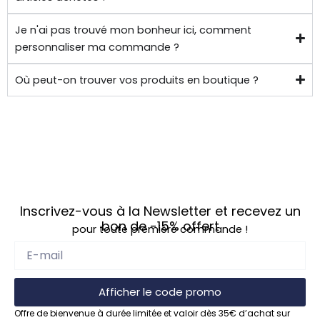
Je n'ai pas trouvé mon bonheur ici, comment
personnaliser ma commande ?
Où peut-on trouver vos produits en boutique ?
Inscrivez-vous à la Newsletter et recevez un
bon de
-15%
offert
pour toute première commande !
Afficher le code promo
Offre de bienvenue à durée limitée et valoir dès 35€ d’achat sur