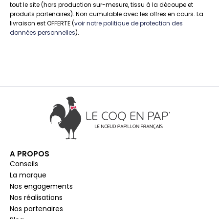
tout le site (hors production sur-mesure, tissu à la découpe et
produits partenaires). Non cumulable avec les offres en cours. La
livraison est OFFERTE (
voir notre politique de protection des
données personnelles
).
A PROPOS
Conseils
La marque
Nos engagements
Nos réalisations
Nos partenaires