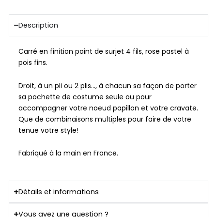
Description
Carré en finition point de surjet 4 fils, rose pastel à
pois fins.
Droit, à un pli ou 2 plis…, à chacun sa façon de porter
sa pochette de costume seule ou pour
accompagner votre noeud papillon et votre cravate.
Que de combinaisons multiples pour faire de votre
tenue votre style!
Fabriqué à la main en France.
Détails et informations
Vous avez une question ?