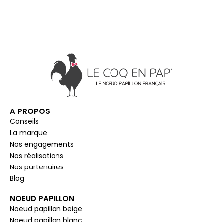
A PROPOS
Conseils
La marque
Nos engagements
Nos réalisations
Nos partenaires
Blog
NOEUD PAPILLON
Noeud papillon beige
Noeud papillon blanc