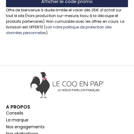
Afficher le code promo
Offre de bienvenue à durée limitée et valoir dès 35€ d’achat sur
tout le site (hors production sur-mesure, tissu à la découpe et
produits partenaires). Non cumulable avec les offres en cours. La
livraison est OFFERTE (
voir notre politique de protection des
données personnelles
).
A PROPOS
Conseils
La marque
Nos engagements
Nos réalisations