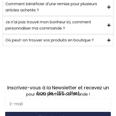
Comment bénéficier d'une remise pour plusieurs
articles achetés ?
Je n'ai pas trouvé mon bonheur ici, comment
personnaliser ma commande ?
Où peut-on trouver vos produits en boutique ?
Inscrivez-vous à la Newsletter et recevez un
bon de
-15%
offert
pour toute première commande !