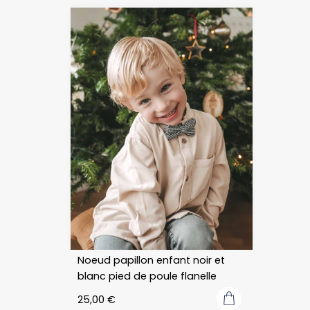
Noeud papillon enfant noir et
blanc pied de poule flanelle
25,00
€