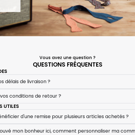
Vous avez une question ?
QUESTIONS FRÉQUENTES
DES
s délais de livraison ?
 vos conditions de retour ?
 UTILES
ficier d'une remise pour plusieurs articles achetés ?
 trouvé mon bonheur ici, comment personnaliser ma com