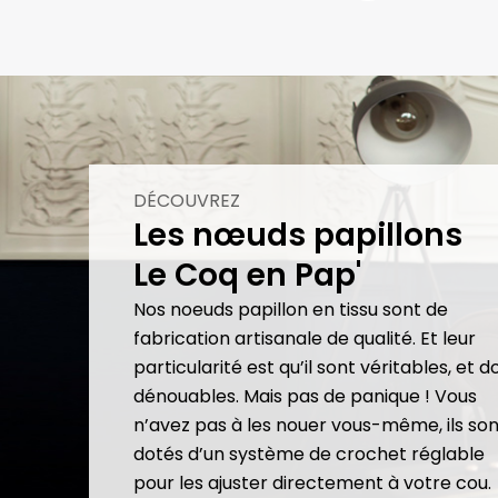
DÉCOUVREZ
Les nœuds papillons
Le Coq en Pap'
Nos noeuds papillon en tissu sont de
fabrication artisanale de qualité. Et leur
particularité est qu’il sont véritables, et 
dénouables. Mais pas de panique ! Vous
n’avez pas à les nouer vous-même, ils son
dotés d’un système de crochet réglable
pour les ajuster directement à votre cou.