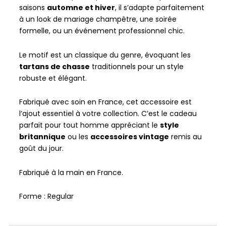
saisons
automne et hiver
, il s’adapte parfaitement
à un look de mariage champêtre, une soirée
formelle, ou un événement professionnel chic.
Le motif est un classique du genre, évoquant les
tartans de chasse
traditionnels pour un style
robuste et élégant.
Fabriqué avec soin en France, cet accessoire est
l’ajout essentiel à votre collection. C’est le cadeau
parfait pour tout homme appréciant le
style
britannique
ou les
accessoires vintage
remis au
goût du jour.
Fabriqué à la main en France.
Forme : Regular