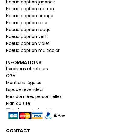
Noeud papillon japonais
Noeud papillon marron
Noeud papillon orange
Noeud papillon rose
Noeud papillon rouge
Noeud papillon vert
Noeud papillon violet
Noeud papillon multicolor
INFORMATIONS
Livraisons et retours
CGV
Mentions légales
Espace revendeur
Mes données personnelles
Plan du site
Paiement sécurisé
CONTACT