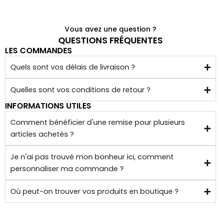
Vous avez une question ?
QUESTIONS FRÉQUENTES
LES COMMANDES
Quels sont vos délais de livraison ?
Quelles sont vos conditions de retour ?
INFORMATIONS UTILES
Comment bénéficier d'une remise pour plusieurs
articles achetés ?
Je n'ai pas trouvé mon bonheur ici, comment
personnaliser ma commande ?
Où peut-on trouver vos produits en boutique ?