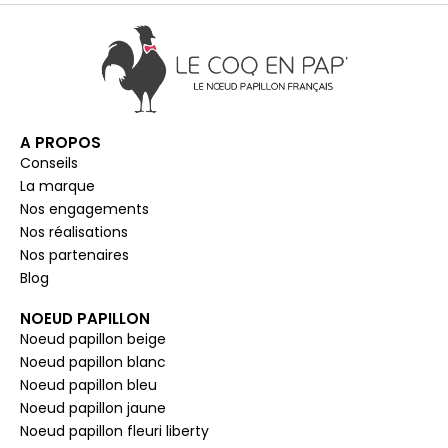
A PROPOS
Conseils
La marque
Nos engagements
Nos réalisations
Nos partenaires
Blog
NOEUD PAPILLON
Noeud papillon beige
Noeud papillon blanc
Noeud papillon bleu
Noeud papillon jaune
Noeud papillon fleuri liberty