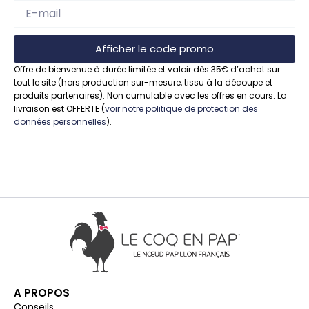
Afficher le code promo
Offre de bienvenue à durée limitée et valoir dès 35€ d’achat sur
tout le site (hors production sur-mesure, tissu à la découpe et
produits partenaires). Non cumulable avec les offres en cours. La
livraison est OFFERTE (
voir notre politique de protection des
données personnelles
).
A PROPOS
Conseils