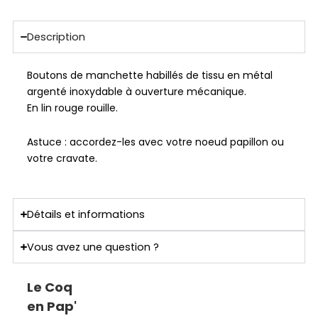
Description
Boutons de manchette habillés de tissu en métal
argenté inoxydable à ouverture mécanique.
En lin rouge rouille.
Astuce : accordez-les avec votre noeud papillon ou
votre cravate.
Détails et informations
Vous avez une question ?
Le Coq
en Pap'