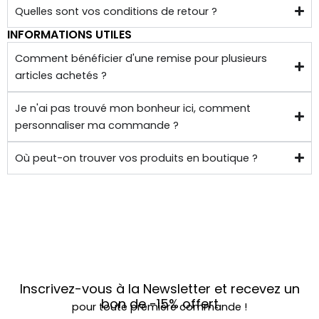
Quelles sont vos conditions de retour ?
INFORMATIONS UTILES
Comment bénéficier d'une remise pour plusieurs
articles achetés ?
Je n'ai pas trouvé mon bonheur ici, comment
personnaliser ma commande ?
Où peut-on trouver vos produits en boutique ?
Inscrivez-vous à la Newsletter et recevez un
bon de
-15%
offert
pour toute première commande !