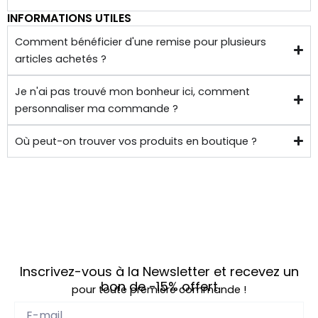
INFORMATIONS UTILES
Comment bénéficier d'une remise pour plusieurs
articles achetés ?
Je n'ai pas trouvé mon bonheur ici, comment
personnaliser ma commande ?
Où peut-on trouver vos produits en boutique ?
Inscrivez-vous à la Newsletter et recevez un
bon de
-15%
offert
pour toute première commande !