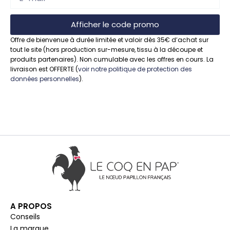
Afficher le code promo
Offre de bienvenue à durée limitée et valoir dès 35€ d’achat sur
tout le site (hors production sur-mesure, tissu à la découpe et
produits partenaires). Non cumulable avec les offres en cours. La
livraison est OFFERTE (
voir notre politique de protection des
données personnelles
).
A PROPOS
Conseils
La marque