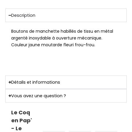
Description
Boutons de manchette habillés de tissu en métal
argenté inoxydable à ouverture mécanique.
Couleur jaune moutarde fleuri frou-frou.
Détails et informations
Vous avez une question ?
Le Coq
en Pap'
- Le