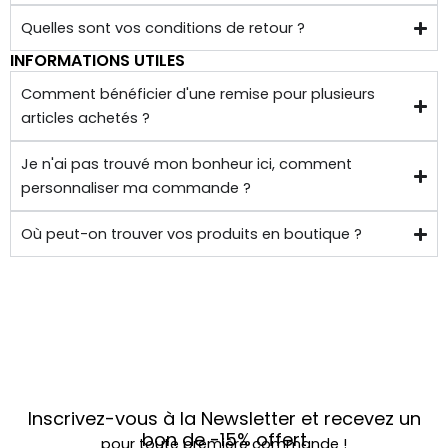
Quelles sont vos conditions de retour ?
INFORMATIONS UTILES
Comment bénéficier d'une remise pour plusieurs
articles achetés ?
Je n'ai pas trouvé mon bonheur ici, comment
personnaliser ma commande ?
Où peut-on trouver vos produits en boutique ?
Inscrivez-vous à la Newsletter et recevez un
bon de
-15%
offert
pour toute première commande !