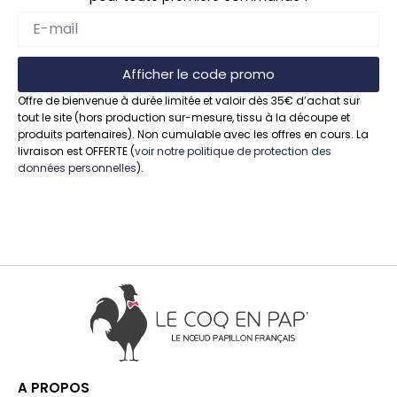
Afficher le code promo
Offre de bienvenue à durée limitée et valoir dès 35€ d’achat sur
tout le site (hors production sur-mesure, tissu à la découpe et
produits partenaires). Non cumulable avec les offres en cours. La
livraison est OFFERTE (
voir notre politique de protection des
données personnelles
).
A PROPOS