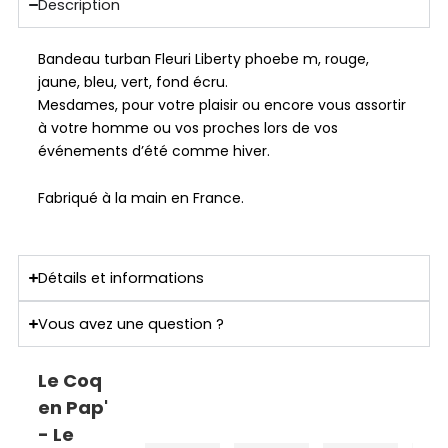
Description
Bandeau turban Fleuri Liberty phoebe m, rouge,
jaune, bleu, vert, fond écru.
Mesdames, pour votre plaisir ou encore vous assortir
à votre homme ou vos proches lors de vos
événements d’été comme hiver.
Fabriqué à la main en France.
Détails et informations
Vous avez une question ?
Le Coq
en Pap'
- Le