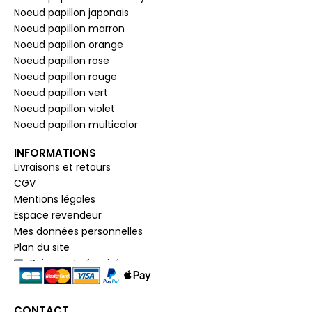
Noeud papillon japonais
Noeud papillon marron
Noeud papillon orange
Noeud papillon rose
Noeud papillon rouge
Noeud papillon vert
Noeud papillon violet
Noeud papillon multicolor
INFORMATIONS
Livraisons et retours
CGV
Mentions légales
Espace revendeur
Mes données personnelles
Plan du site
Paiement sécurisé
CONTACT