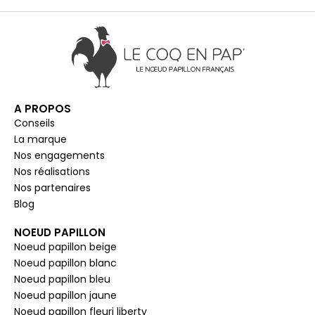
A PROPOS
Conseils
La marque
Nos engagements
Nos réalisations
Nos partenaires
Blog
NOEUD PAPILLON
Noeud papillon beige
Noeud papillon blanc
Noeud papillon bleu
Noeud papillon jaune
Noeud papillon fleuri liberty