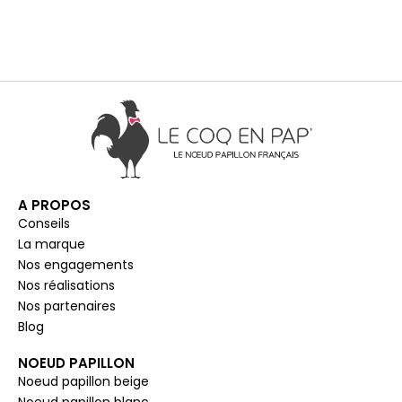
A PROPOS
Conseils
La marque
Nos engagements
Nos réalisations
Nos partenaires
Blog
NOEUD PAPILLON
Noeud papillon beige
Noeud papillon blanc