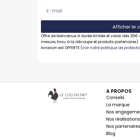
Afficher le
Offre de bienvenue à durée limitée et valoir dès 35€ 
mesure, tissu à la découpe et produits partenaires).
livraison est OFFERTE (
voir notre politique de protec
A PROPOS
Conseils
La marque
Nos engageme
Nos réalisations
Nos partenaire
Blog