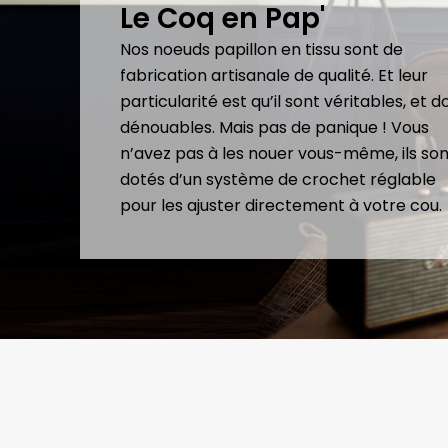
Le Coq en Pap'
Nos noeuds papillon en tissu sont de
fabrication artisanale de qualité. Et leur
particularité est qu’il sont véritables, et 
dénouables. Mais pas de panique ! Vous
n’avez pas à les nouer vous-même, ils son
dotés d’un système de crochet réglable
pour les ajuster directement à votre cou.