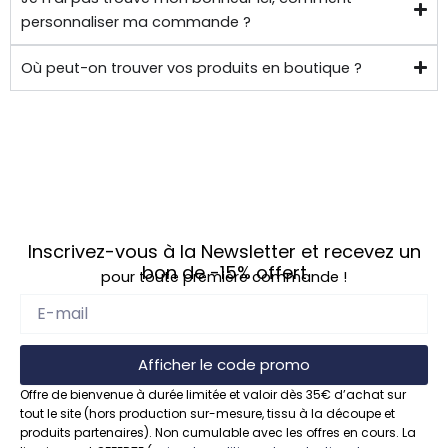
personnaliser ma commande ?
Où peut-on trouver vos produits en boutique ?
Inscrivez-vous à la Newsletter et recevez un
bon de
-15%
offert
pour toute première commande !
Afficher le code promo
Offre de bienvenue à durée limitée et valoir dès 35€ d’achat sur
tout le site (hors production sur-mesure, tissu à la découpe et
produits partenaires). Non cumulable avec les offres en cours. La