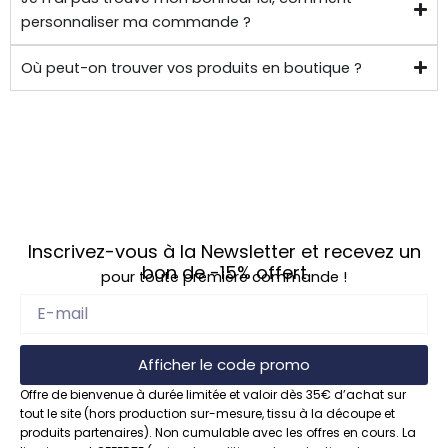
personnaliser ma commande ?
Où peut-on trouver vos produits en boutique ?
Inscrivez-vous à la Newsletter et recevez un
bon de
-15%
offert
pour toute première commande !
Afficher le code promo
Offre de bienvenue à durée limitée et valoir dès 35€ d’achat sur
tout le site (hors production sur-mesure, tissu à la découpe et
produits partenaires). Non cumulable avec les offres en cours. La