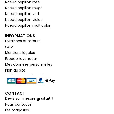
Noeud papillon rose
Noeud papillon rouge
Noeud papillon vert
Noeud papillon violet
Noeud papillon multicolor
INFORMATIONS
Livraisons et retours
CGV
Mentions légales
Espace revendeur
Mes données personnelles
Plan du site
Paiement sécurisé
CONTACT
Devis sur mesure
gratuit !
Nous contacter
Les magasins