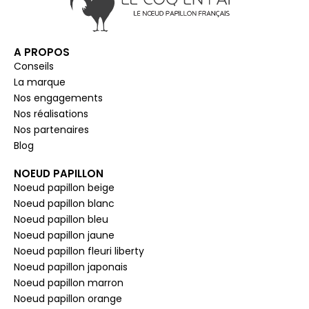
A PROPOS
Conseils
La marque
Nos engagements
Nos réalisations
Nos partenaires
Blog
NOEUD PAPILLON
Noeud papillon beige
Noeud papillon blanc
Noeud papillon bleu
Noeud papillon jaune
Noeud papillon fleuri liberty
Noeud papillon japonais
Noeud papillon marron
Noeud papillon orange