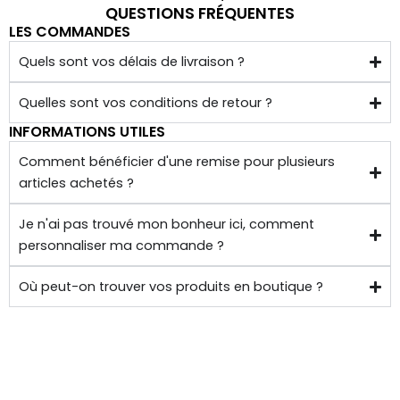
QUESTIONS FRÉQUENTES
LES COMMANDES
Quels sont vos délais de livraison ?
Quelles sont vos conditions de retour ?
INFORMATIONS UTILES
Comment bénéficier d'une remise pour plusieurs
articles achetés ?
Je n'ai pas trouvé mon bonheur ici, comment
personnaliser ma commande ?
Où peut-on trouver vos produits en boutique ?